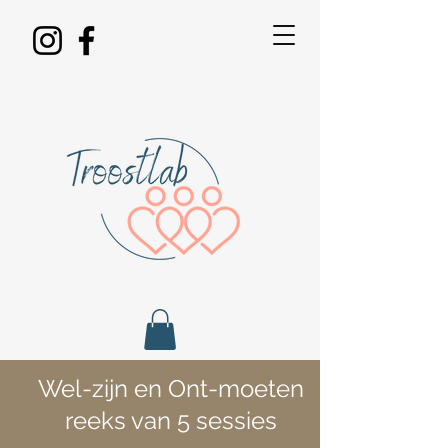
Wel-zijn en Ont-moeten
reeks van 5 sessies